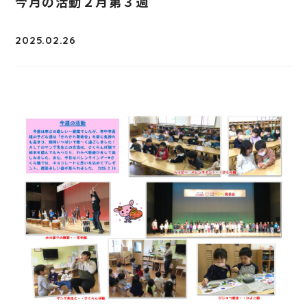
今月の活動２月第３週
2025.02.26