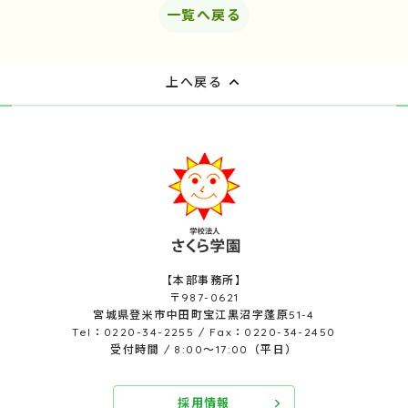
一覧へ戻る
上へ戻る
【本部事務所】
〒987-0621
宮城県登米市中田町宝江黒沼字蓬原51-4
Tel：0220-34-2255 / Fax：0220-34-2450
受付時間 / 8:00～17:00（平日）
採用情報