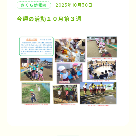
2025年10月30日
さくら幼稚園
今週の活動１０月第３週