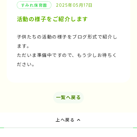
2025年05月17日
すみれ保育園
活動の様子をご紹介します
子供たちの活動の様子をブログ形式で紹介し
ます。
ただいま準備中ですので、もう少しお待ちく
ださい。
一覧へ戻る
上へ戻る