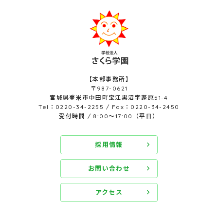
【本部事務所】
〒987-0621
宮城県登米市中田町宝江黒沼字蓬原51-4
Tel：0220-34-2255 / Fax：0220-34-2450
受付時間 / 8:00～17:00（平日）
採用情報
お問い合わせ
アクセス