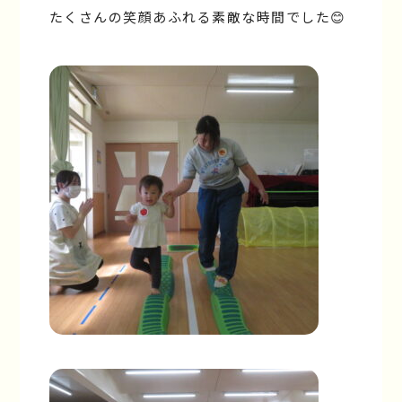
たくさんの笑顔あふれる素敵な時間でした😊