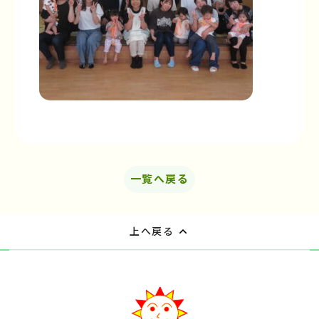
一覧へ戻る
上へ戻る