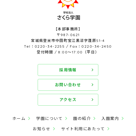
【本部事務所】
〒987-0621
宮城県登米市中田町宝江黒沼字蓬原51-4
Tel：0220-34-2255 / Fax：0220-34-2450
受付時間 / 8:00～17:00（平日）
採用情報
お問い合わせ
アクセス
ホーム
学園について
園の紹介
入園案内
お知らせ
サイト利用にあたって