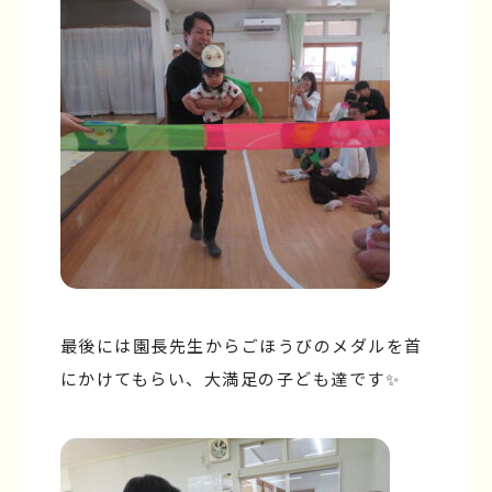
最後には園長先生からごほうびのメダルを首
にかけてもらい、大満足の子ども達です✨