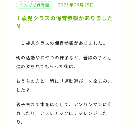
2025年09月25日
たんぽぽ保育園
１歳児クラスの保育参観がありました
🏅
１歳児クラスの保育参観がありました。
朝の活動やおやつの様子など、普段の子ども
達の姿を見てもらった後は、
おうちの方と一緒に「運動遊び」を楽しみま
した🎵
親子ヨガで体をほぐして、アンパンマンに変
身したり、アスレチックにチャレンジした
り、