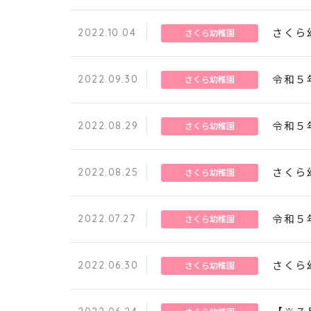
2022.10.04
さくら
さくら幼稚園
2022.09.30
令和５
さくら幼稚園
2022.08.29
令和５
さくら幼稚園
2022.08.25
さくら
さくら幼稚園
2022.07.27
令和５
さくら幼稚園
2022.06.30
さくら
さくら幼稚園