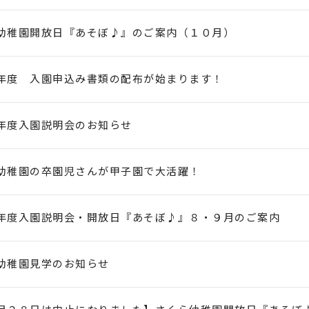
幼稚園開放日『あそぼ♪』のご案内（１０月）
年度 入園申込み書類の配布が始まります！
年度入園説明会のお知らせ
幼稚園の卒園児さんが甲子園で大活躍！
年度入園説明会・開放日『あそぼ♪』８・９月のご案内
幼稚園見学のお知らせ