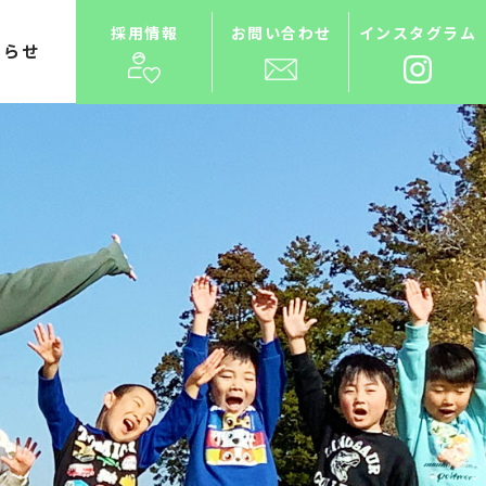
採用情報
お問い合わせ
インスタグラム
知らせ