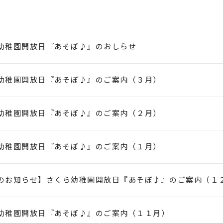
幼稚園開放日『あそぼ♪』のおしらせ
幼稚園開放日『あそぼ♪』のご案内（３月）
幼稚園開放日『あそぼ♪』のご案内（２月）
幼稚園開放日『あそぼ♪』のご案内（１月）
のお知らせ】さくら幼稚園開放日『あそぼ♪』のご案内（１
幼稚園開放日『あそぼ♪』のご案内（１１月）