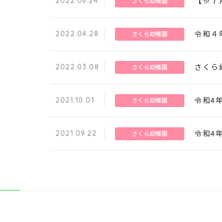
2022.06.24
【※７
さくら幼稚園
2022.04.28
令和４
さくら幼稚園
2022.03.08
さくら
さくら幼稚園
2021.10.01
令和4
さくら幼稚園
2021.09.22
令和4
さくら幼稚園