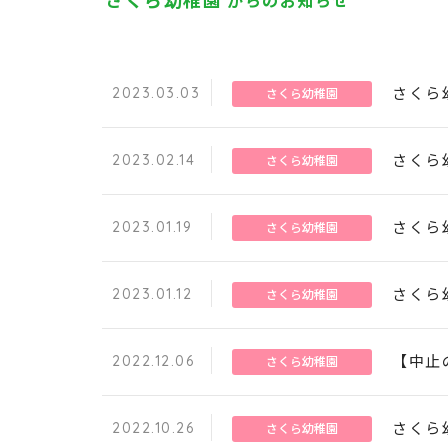
さくら幼稚園
からのお知らせ
2023.03.03
さくら
さくら幼稚園
2023.02.14
さくら
さくら幼稚園
2023.01.19
さくら
さくら幼稚園
2023.01.12
さくら
さくら幼稚園
2022.12.06
【中止
さくら幼稚園
2022.10.26
さくら
さくら幼稚園