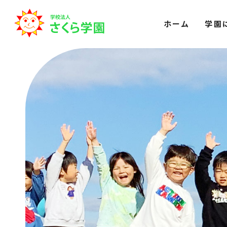
ホーム
学園