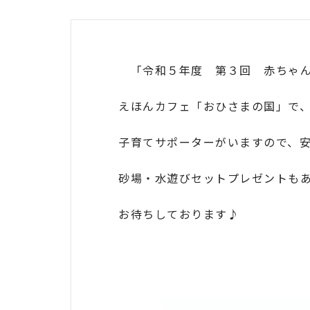
「令和５年度 第３回 赤ちゃん
えほんカフェ「おひさまの国」で
子育てサポーターがいますので、
砂場・水遊びセットプレゼントもあ
お待ちしております♪