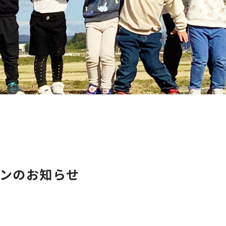
ンのお知らせ