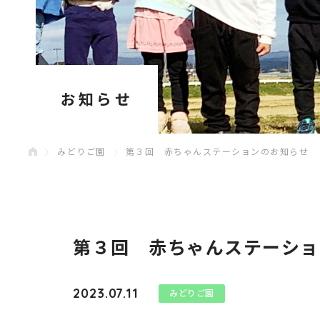
お知らせ
みどりご園
第３回 赤ちゃんステーションのお知らせ
第３回 赤ちゃんステーショ
2023.07.11
みどりご園