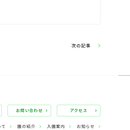
次の記事
お問い合わせ
アクセス
いて
園の紹介
入園案内
お知らせ