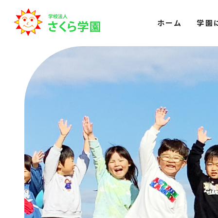
ホーム
学園