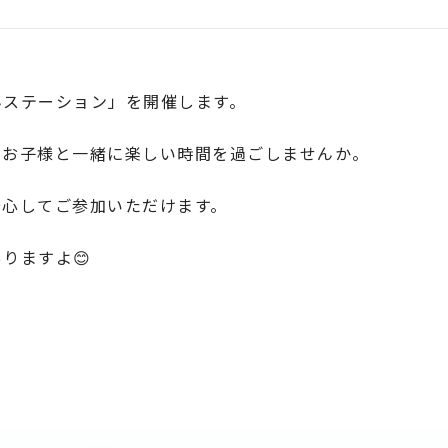
ステーション」を開催します。
、お子様と一緒に楽しい時間を過ごしませんか。
安心してご参加いただけます。
りますよ😊