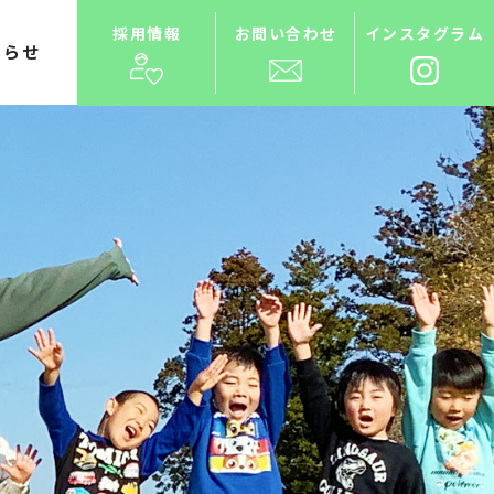
採用情報
お問い合わせ
インスタグラム
知らせ