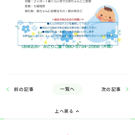
一覧へ
前の記事
次の記事
上へ戻る