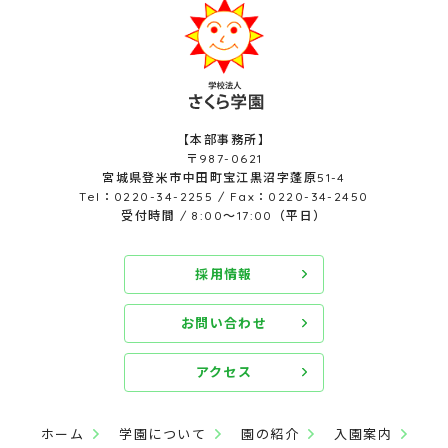
【本部事務所】
〒987-0621
宮城県登米市中田町宝江黒沼字蓬原51-4
Tel：0220-34-2255 / Fax：0220-34-2450
受付時間 / 8:00～17:00（平日）
採用情報
お問い合わせ
アクセス
ホーム
学園について
園の紹介
入園案内