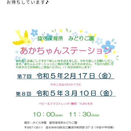
お待ちしています🎵