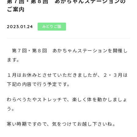
第７回・第８回 あかちゃんステーションの
ご案内
2023.01.24
みどりご園
第７回・第８回 あかちゃんステーションを開催し
ます。
１月はお休みとさせていただきましたが、２・３月は
下記の内容で行う予定です。
わらべうたやストレッチで、楽しく体を動かしましょ
う。
寒い時期ですので、気をつけてお越し下さいね。