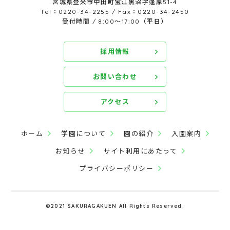
宮城県登米市中田町宝江黒沼字蓬原51-4
Tel：0220-34-2255 / Fax：0220-34-2450
受付時間 / 8:00～17:00（平日）
採用情報
お問い合わせ
アクセス
ホーム
学園について
園の紹介
入園案内
お知らせ
サイト利用にあたって
プライバシーポリシー
©2021 SAKURAGAKUEN All Rights Reserved.