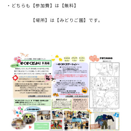
・どちらも【参加費】は【無料】
【場所】は【みどりご園】です。