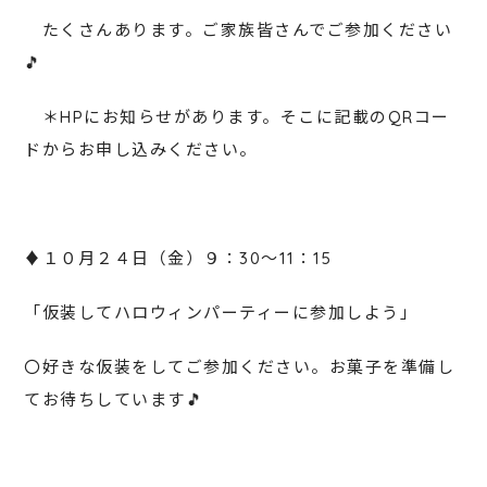
たくさんあります。ご家族皆さんでご参加ください
🎵
＊HPにお知らせがあります。そこに記載のQRコー
ドからお申し込みください。
♦１０月２４日（金）９：30～11：15
「仮装してハロウィンパーティーに参加しよう」
〇好きな仮装をしてご参加ください。お菓子を準備し
てお待ちしています🎵