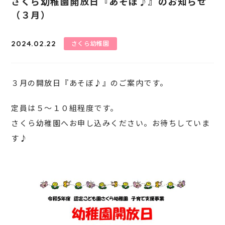
さくら幼稚園開放日『あそぼ♪』のお知らせ
（３月）
2024.02.22
さくら幼稚園
３月の開放日『あそぼ♪』のご案内です。
定員は５～１０組程度です。
さくら幼稚園へお申し込みください。お待ちしていま
す♪